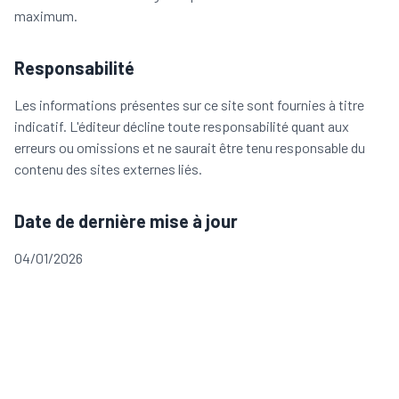
maximum.
Responsabilité
Les informations présentes sur ce site sont fournies à titre
indicatif. L'éditeur décline toute responsabilité quant aux
erreurs ou omissions et ne saurait être tenu responsable du
contenu des sites externes liés.
Date de dernière mise à jour
04/01/2026