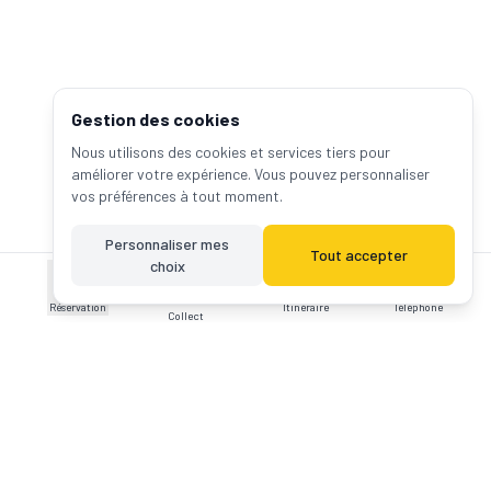
Gestion des cookies
Nous utilisons des cookies et services tiers pour
améliorer votre expérience. Vous pouvez personnaliser
vos préférences à tout moment.
Personnaliser mes
Tout accepter
choix
Click &
Réservation
Itinéraire
Téléphone
Collect
Suivez-nous