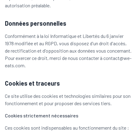
autorisation préalable.
Données personnelles
Conformément à la loi Informatique et Libertés du 6 janvier
1978 modifiée et au RGPD, vous disposez d'un droit d'accès,
de rectification et d'opposition aux données vous concernant.
Pour exercer ce droit, merci de nous contacter à contact@we-
eats.com.
Cookies et traceurs
Ce site utilise des cookies et technologies similaires pour son
fonctionnement et pour proposer des services tiers.
Cookies strictement nécessaires
Ces cookies sont indispensables au fonctionnement du site :