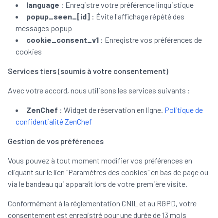
language
: Enregistre votre préférence linguistique
popup_seen_[id]
: Évite l'affichage répété des
messages popup
cookie_consent_v1
: Enregistre vos préférences de
cookies
Services tiers (soumis à votre consentement)
Avec votre accord, nous utilisons les services suivants :
ZenChef
: Widget de réservation en ligne.
Politique de
confidentialité ZenChef
Gestion de vos préférences
Vous pouvez à tout moment modifier vos préférences en
cliquant sur le lien "Paramètres des cookies" en bas de page ou
via le bandeau qui apparaît lors de votre première visite.
Conformément à la réglementation CNIL et au RGPD, votre
consentement est enregistré pour une durée de 13 mois